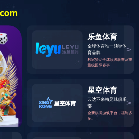
例
媒体中心
人力资源
社会责任
EN