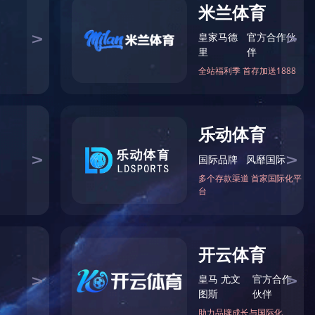
电话
特种材质阀门