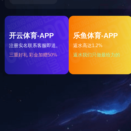
高性能蝶阀