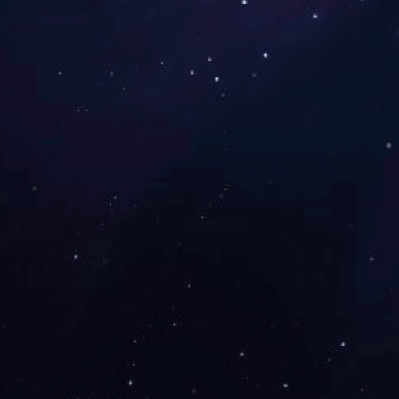
电动执行器