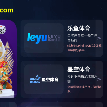
例
媒体中心
人力资源
社会责任
EN
电话