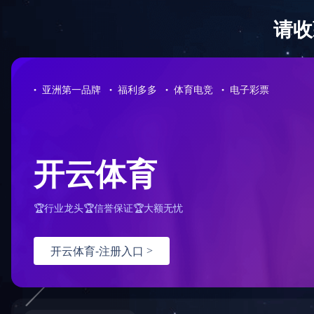
足
当前位置：
足球网-足球（中国）
<
产品系列
<
高性能球阀